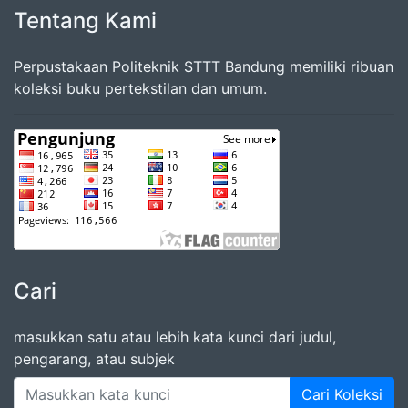
Tentang Kami
Perpustakaan Politeknik STTT Bandung memiliki ribuan
koleksi buku pertekstilan dan umum.
Cari
masukkan satu atau lebih kata kunci dari judul,
pengarang, atau subjek
Cari Koleksi