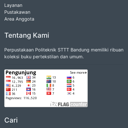
Layanan
Pustakawan
Area Anggota
Tentang Kami
Perpustakaan Politeknik STTT Bandung memiliki ribuan
koleksi buku pertekstilan dan umum.
Cari