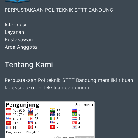
PERPUSTAKAAN POLITEKNIK STTT BANDUNG
Informasi
Layanan
Pustakawan
Area Anggota
Tentang Kami
Perpustakaan Politeknik STTT Bandung memiliki ribuan
koleksi buku pertekstilan dan umum.