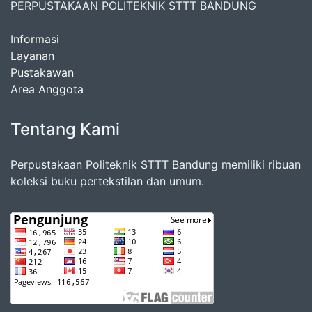
PERPUSTAKAAN POLITEKNIK STTT BANDUNG
Informasi
Layanan
Pustakawan
Area Anggota
Tentang Kami
Perpustakaan Politeknik STTT Bandung memiliki ribuan
koleksi buku pertekstilan dan umum.