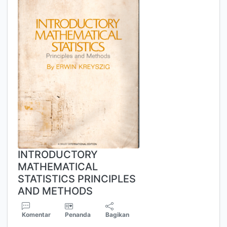
INTRODUCTORY
MATHEMATICAL
STATISTICS PRINCIPLES
AND METHODS
Komentar
Penanda
Bagikan