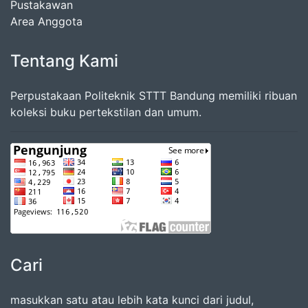
Pustakawan
Area Anggota
Tentang Kami
Perpustakaan Politeknik STTT Bandung memiliki ribuan
koleksi buku pertekstilan dan umum.
Cari
masukkan satu atau lebih kata kunci dari judul,