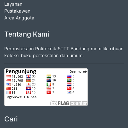
Layanan
Pustakawan
Area Anggota
Tentang Kami
Perpustakaan Politeknik STTT Bandung memiliki ribuan
koleksi buku pertekstilan dan umum.
Cari