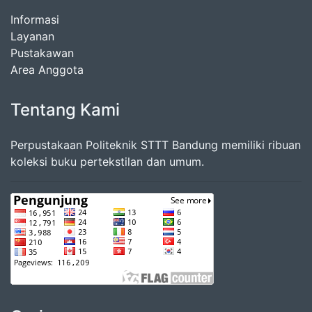
Informasi
Layanan
Pustakawan
Area Anggota
Tentang Kami
Perpustakaan Politeknik STTT Bandung memiliki ribuan
koleksi buku pertekstilan dan umum.