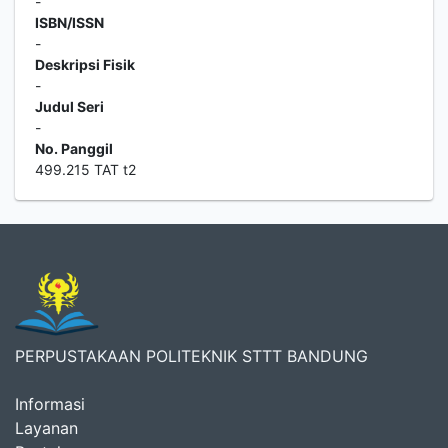
-
ISBN/ISSN
-
Deskripsi Fisik
-
Judul Seri
-
No. Panggil
499.215 TAT t2
PERPUSTAKAAN POLITEKNIK STTT BANDUNG
Informasi
Layanan