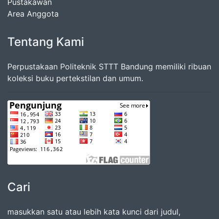
Pustakawan
Area Anggota
Tentang Kami
Perpustakaan Politeknik STTT Bandung memiliki ribuan
koleksi buku pertekstilan dan umum.
Cari
masukkan satu atau lebih kata kunci dari judul,