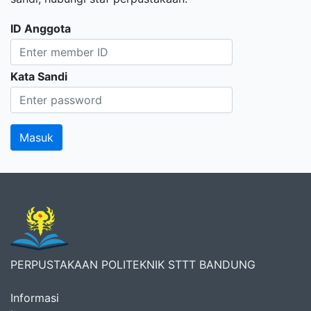
ID Anggota
Kata Sandi
PERPUSTAKAAN POLITEKNIK STTT BANDUNG
Informasi