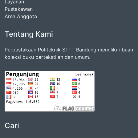
Layanan
Pustakawan
Area Anggota
Tentang Kami
Perpustakaan Politeknik STTT Bandung memiliki ribuan
koleksi buku pertekstilan dan umum.
Cari