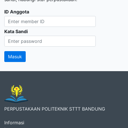
ID Anggota
Kata Sandi
PERPUSTAKAAN POLITEKNIK STTT BANDUNG
Informasi