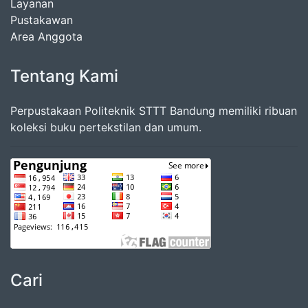
Layanan
Pustakawan
Area Anggota
Tentang Kami
Perpustakaan Politeknik STTT Bandung memiliki ribuan
koleksi buku pertekstilan dan umum.
Cari