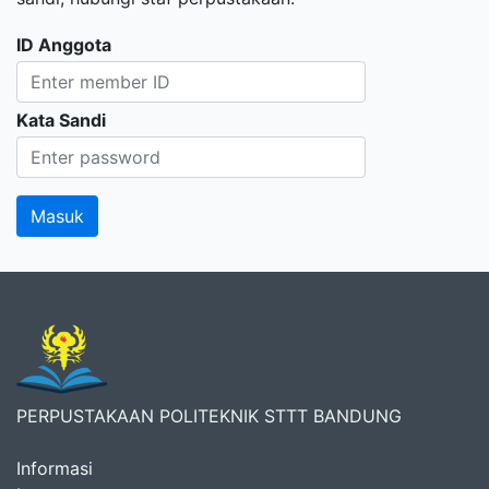
ID Anggota
Kata Sandi
PERPUSTAKAAN POLITEKNIK STTT BANDUNG
Informasi