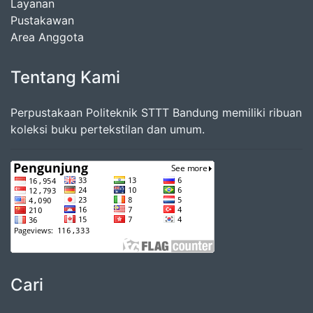
Layanan
Pustakawan
Area Anggota
Tentang Kami
Perpustakaan Politeknik STTT Bandung memiliki ribuan
koleksi buku pertekstilan dan umum.
Cari