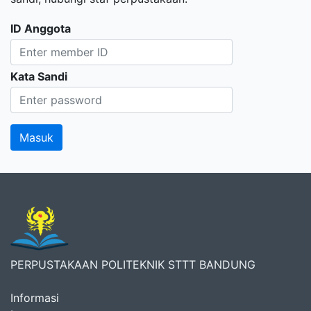
ID Anggota
Kata Sandi
PERPUSTAKAAN POLITEKNIK STTT BANDUNG
Informasi