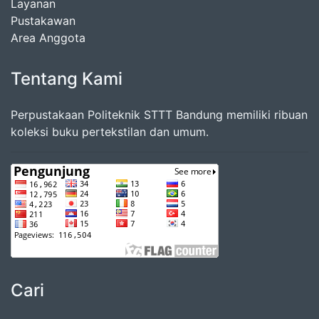
Layanan
Pustakawan
Area Anggota
Tentang Kami
Perpustakaan Politeknik STTT Bandung memiliki ribuan
koleksi buku pertekstilan dan umum.
Cari