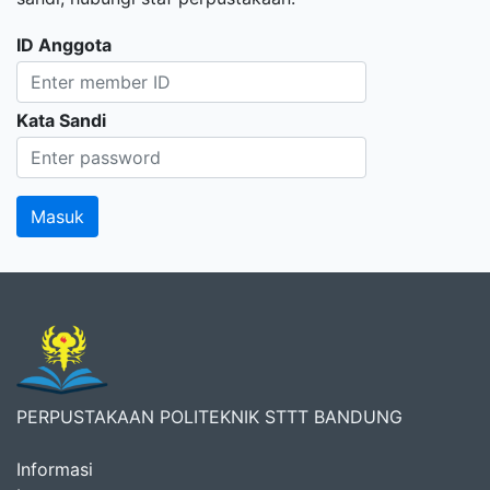
ID Anggota
Kata Sandi
PERPUSTAKAAN POLITEKNIK STTT BANDUNG
Informasi