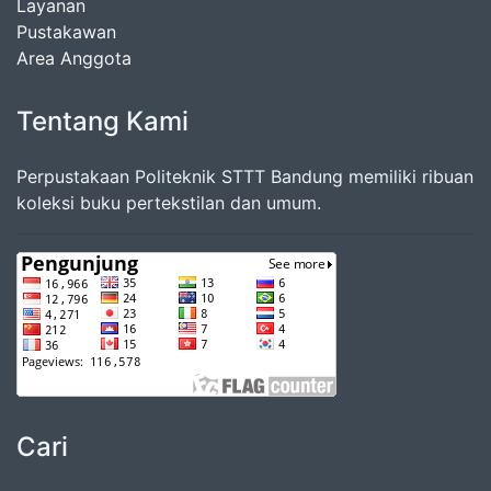
Layanan
Pustakawan
Area Anggota
Tentang Kami
Perpustakaan Politeknik STTT Bandung memiliki ribuan
koleksi buku pertekstilan dan umum.
Cari