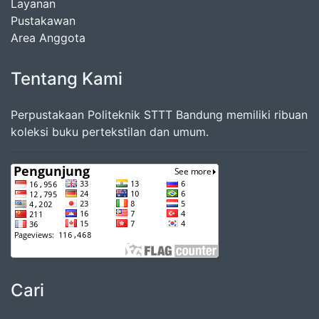
Layanan
Pustakawan
Area Anggota
Tentang Kami
Perpustakaan Politeknik STTT Bandung memiliki ribuan
koleksi buku pertekstilan dan umum.
Cari