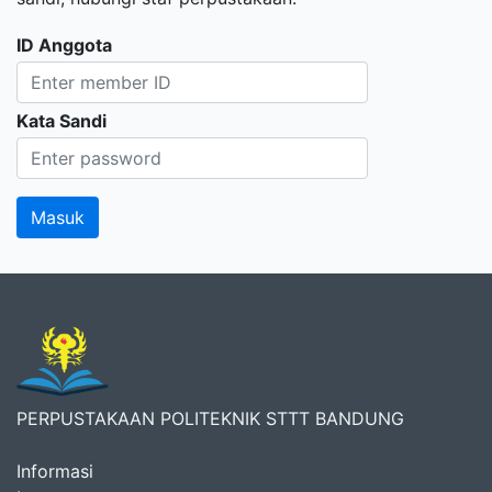
ID Anggota
Kata Sandi
PERPUSTAKAAN POLITEKNIK STTT BANDUNG
Informasi