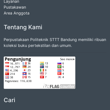
Layanan
Pustakawan
Area Anggota
Tentang Kami
Perpustakaan Politeknik STTT Bandung memiliki ribuan
koleksi buku pertekstilan dan umum.
Cari