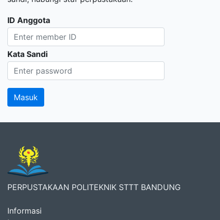
ID Anggota
Kata Sandi
PERPUSTAKAAN POLITEKNIK STTT BANDUNG
Informasi