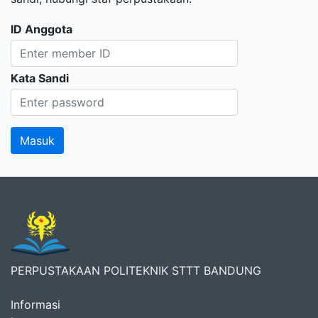
ID Anggota
Kata Sandi
PERPUSTAKAAN POLITEKNIK STTT BANDUNG
Informasi