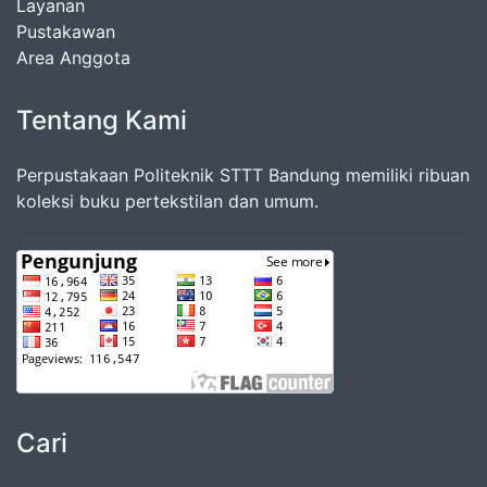
Layanan
Pustakawan
Area Anggota
Tentang Kami
Perpustakaan Politeknik STTT Bandung memiliki ribuan
koleksi buku pertekstilan dan umum.
Cari