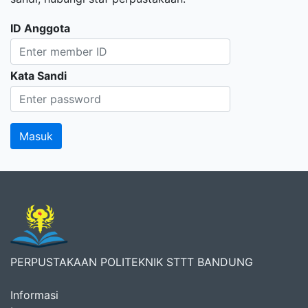
ID Anggota
Kata Sandi
PERPUSTAKAAN POLITEKNIK STTT BANDUNG
Informasi