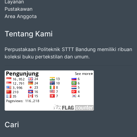
Layanan
Pustakawan
Area Anggota
Tentang Kami
Perpustakaan Politeknik STTT Bandung memiliki ribuan
koleksi buku pertekstilan dan umum.
Cari