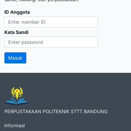
ID Anggota
Kata Sandi
PERPUSTAKAAN POLITEKNIK STTT BANDUNG
Informasi