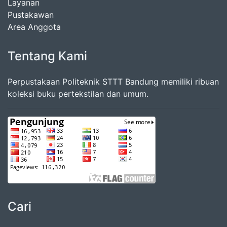
Layanan
Pustakawan
Area Anggota
Tentang Kami
Perpustakaan Politeknik STTT Bandung memiliki ribuan
koleksi buku pertekstilan dan umum.
Cari