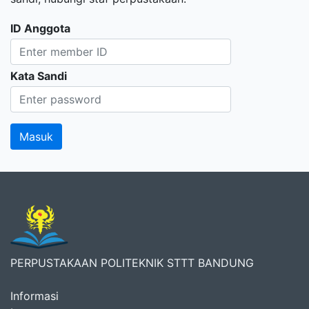
ID Anggota
Kata Sandi
PERPUSTAKAAN POLITEKNIK STTT BANDUNG
Informasi