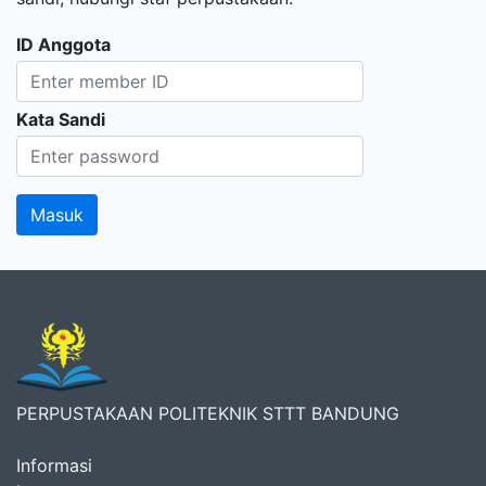
ID Anggota
Kata Sandi
PERPUSTAKAAN POLITEKNIK STTT BANDUNG
Informasi