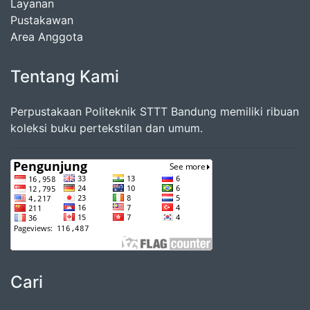
Layanan
Pustakawan
Area Anggota
Tentang Kami
Perpustakaan Politeknik STTT Bandung memiliki ribuan
koleksi buku pertekstilan dan umum.
Cari