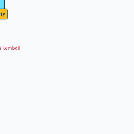
 kembali