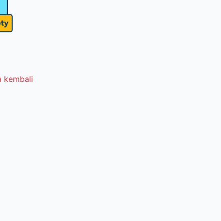
 kembali