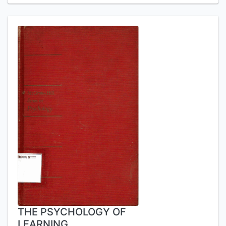
THE PSYCHOLOGY OF
LEARNING