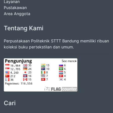
Layanan
Pustakawan
Area Anggota
Tentang Kami
Perpustakaan Politeknik STTT Bandung memiliki ribuan
koleksi buku pertekstilan dan umum.
Cari