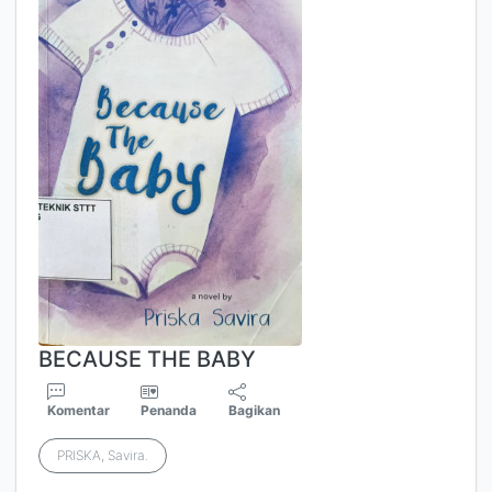
BECAUSE THE BABY
Komentar
Penanda
Bagikan
PRISKA, Savira.