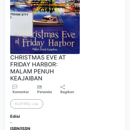
CHRISTMAS EVE AT
FRIDAY HARBOR:
MALAM PENUH
KEAJAIBAN
Komentar
Penanda
Bagikan
KLEYPAS, Lisa
Edisi
-
ISBN/ISSN