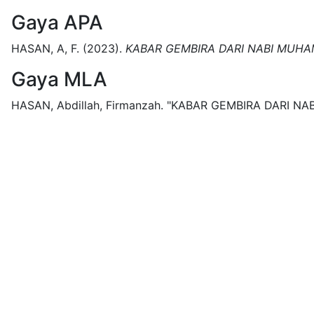
Gaya APA
HASAN, A, F.
(2023).
KABAR GEMBIRA DARI NABI MUH
Gaya MLA
HASAN, Abdillah, Firmanzah.
"KABAR GEMBIRA DARI NA