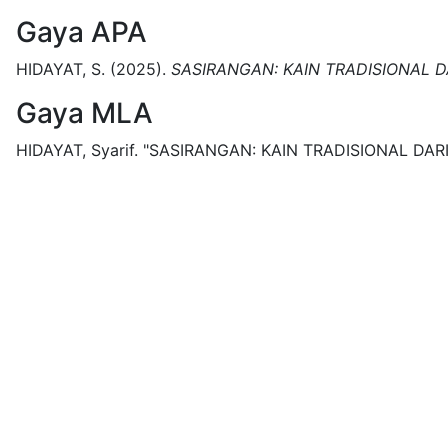
Gaya APA
HIDAYAT, S.
(2025).
SASIRANGAN: KAIN TRADISIONAL 
Gaya MLA
HIDAYAT, Syarif.
"SASIRANGAN: KAIN TRADISIONAL DAR