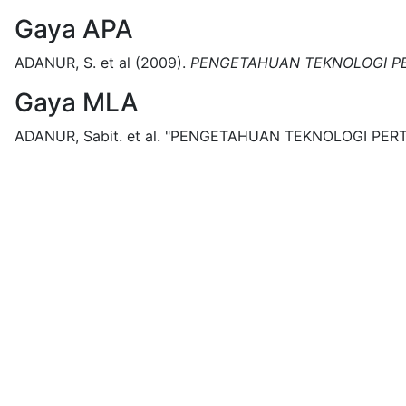
Gaya APA
ADANUR, S. et al
(2009).
PENGETAHUAN TEKNOLOGI P
Gaya MLA
ADANUR, Sabit. et al.
"PENGETAHUAN TEKNOLOGI PER