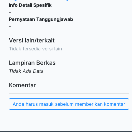
Info Detail Spesifik
-
Pernyataan Tanggungjawab
-
Versi lain/terkait
Tidak tersedia versi lain
Lampiran Berkas
Tidak Ada Data
Komentar
Anda harus masuk sebelum memberikan komentar