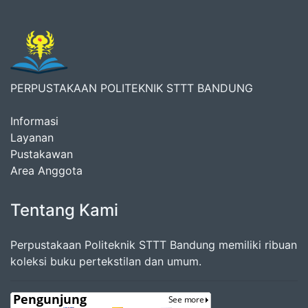
PERPUSTAKAAN POLITEKNIK STTT BANDUNG
Informasi
Layanan
Pustakawan
Area Anggota
Tentang Kami
Perpustakaan Politeknik STTT Bandung memiliki ribuan
koleksi buku pertekstilan dan umum.