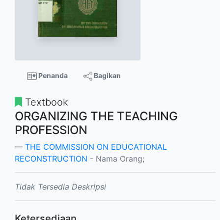
Penanda
Bagikan
Textbook
ORGANIZING THE TEACHING
PROFESSION
THE COMMISSION ON EDUCATIONAL
RECONSTRUCTION
- Nama Orang;
Tidak Tersedia Deskripsi
Ketersediaan