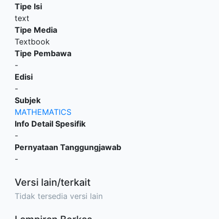
Tipe Isi
text
Tipe Media
Textbook
Tipe Pembawa
-
Edisi
-
Subjek
MATHEMATICS
Info Detail Spesifik
-
Pernyataan Tanggungjawab
-
Versi lain/terkait
Tidak tersedia versi lain