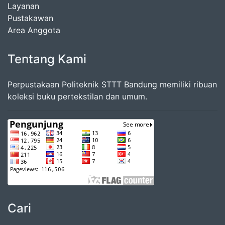
Layanan
Pustakawan
Area Anggota
Tentang Kami
Perpustakaan Politeknik STTT Bandung memiliki ribuan
koleksi buku pertekstilan dan umum.
Cari