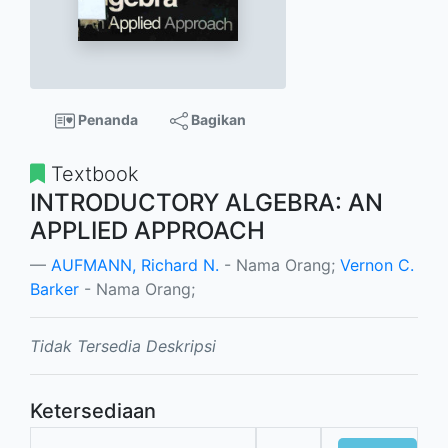
Penanda
Bagikan
Textbook
INTRODUCTORY ALGEBRA: AN
APPLIED APPROACH
AUFMANN, Richard N.
- Nama Orang;
Vernon C.
Barker
- Nama Orang;
Tidak Tersedia Deskripsi
Ketersediaan