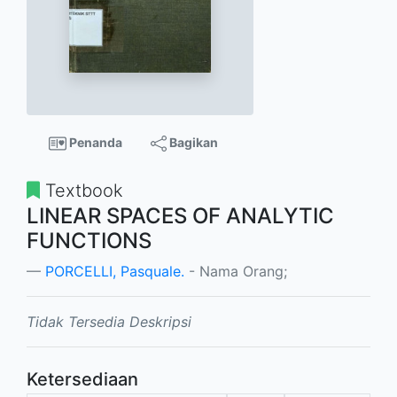
Penanda
Bagikan
Textbook
LINEAR SPACES OF ANALYTIC
FUNCTIONS
PORCELLI, Pasquale.
- Nama Orang;
Tidak Tersedia Deskripsi
Ketersediaan