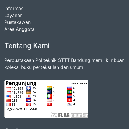
Informasi
Layanan
Pustakawan
Area Anggota
Tentang Kami
Perpustakaan Politeknik STTT Bandung memiliki ribuan
koleksi buku pertekstilan dan umum.