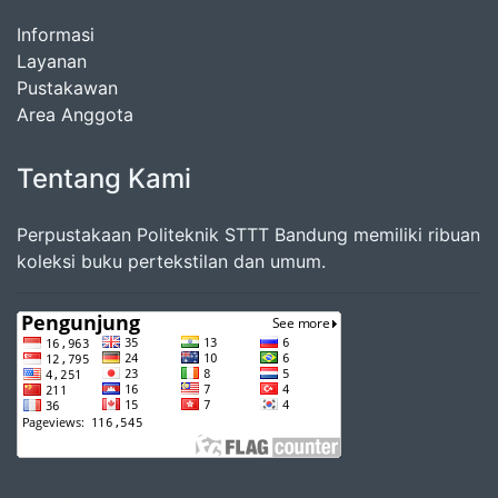
Informasi
Layanan
Pustakawan
Area Anggota
Tentang Kami
Perpustakaan Politeknik STTT Bandung memiliki ribuan
koleksi buku pertekstilan dan umum.