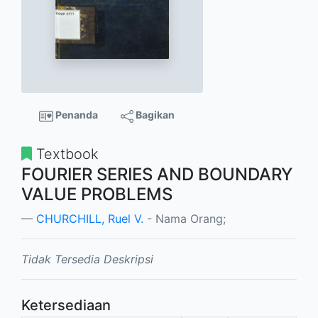
Penanda
Bagikan
Textbook
FOURIER SERIES AND BOUNDARY
VALUE PROBLEMS
CHURCHILL, Ruel V.
- Nama Orang;
Tidak Tersedia Deskripsi
Ketersediaan