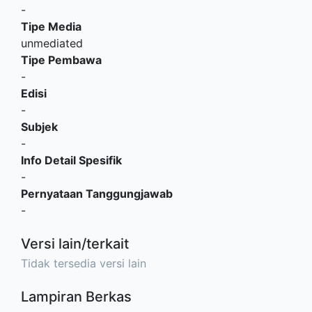
-
Tipe Media
unmediated
Tipe Pembawa
-
Edisi
-
Subjek
-
Info Detail Spesifik
-
Pernyataan Tanggungjawab
-
Versi lain/terkait
Tidak tersedia versi lain
Lampiran Berkas