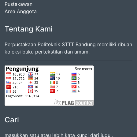
Pustakawan
Area Anggota
Tentang Kami
Perpustakaan Politeknik STTT Bandung memiliki ribuan
koleksi buku pertekstilan dan umum.
Cari
masukkan satu atau lebih kata kunci dari judul,