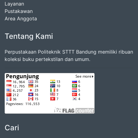
Layanan
Pustakawan
Area Anggota
Tentang Kami
Perpustakaan Politeknik STTT Bandung memiliki ribuan
koleksi buku pertekstilan dan umum.
Cari