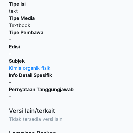
Tipe Isi
text
Tipe Media
Textbook
Tipe Pembawa
-
Edisi
-
Subjek
Kimia organik fisik
Info Detail Spesifik
-
Pernyataan Tanggungjawab
-
Versi lain/terkait
Tidak tersedia versi lain