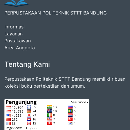
PERPUSTAKAAN POLITEKNIK STTT BANDUNG
Informasi
Layanan
Pustakawan
Area Anggota
Tentang Kami
Perpustakaan Politeknik STTT Bandung memiliki ribuan
koleksi buku pertekstilan dan umum.