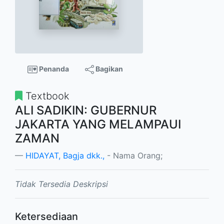
Penanda
Bagikan
Textbook
ALI SADIKIN: GUBERNUR
JAKARTA YANG MELAMPAUI
ZAMAN
HIDAYAT, Bagja dkk.,
- Nama Orang;
Tidak Tersedia Deskripsi
Ketersediaan