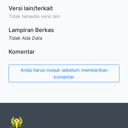
Versi lain/terkait
Tidak tersedia versi lain
Lampiran Berkas
Tidak Ada Data
Komentar
Anda harus masuk sebelum memberikan
komentar