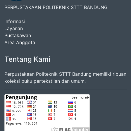
PERPUSTAKAAN POLITEKNIK STTT BANDUNG
Informasi
Layanan
Pustakawan
Area Anggota
Tentang Kami
Perpustakaan Politeknik STTT Bandung memiliki ribuan
koleksi buku pertekstilan dan umum.