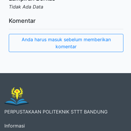
Tidak Ada Data
Komentar
Anda harus masuk sebelum memberikan
komentar
PERPUSTAKAAN POLITEKNIK STTT BANDUNG
Informasi