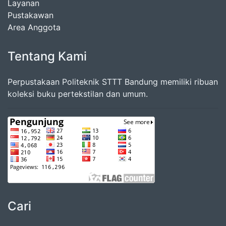
Layanan
Pustakawan
Area Anggota
Tentang Kami
Perpustakaan Politeknik STTT Bandung memiliki ribuan
koleksi buku pertekstilan dan umum.
Cari