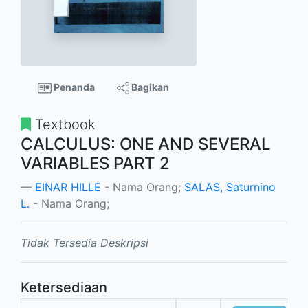
Penanda
Bagikan
Textbook
CALCULUS: ONE AND SEVERAL
VARIABLES PART 2
EINAR HILLE
- Nama Orang;
SALAS, Saturnino
L.
- Nama Orang;
Tidak Tersedia Deskripsi
Ketersediaan