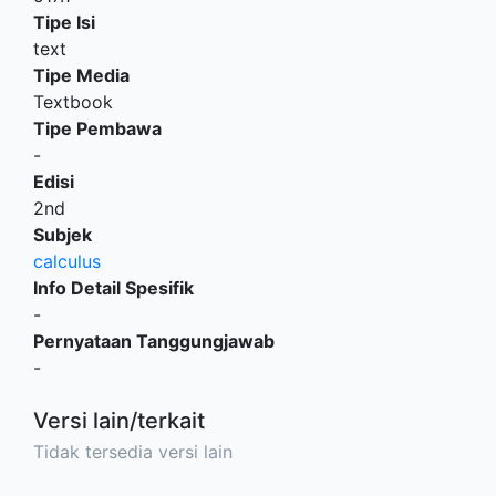
Tipe Isi
text
Tipe Media
Textbook
Tipe Pembawa
-
Edisi
2nd
Subjek
calculus
Info Detail Spesifik
-
Pernyataan Tanggungjawab
-
Versi lain/terkait
Tidak tersedia versi lain