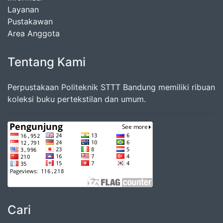
Layanan
Pustakawan
Area Anggota
Tentang Kami
Perpustakaan Politeknik STTT Bandung memiliki ribuan
koleksi buku pertekstilan dan umum.
Cari