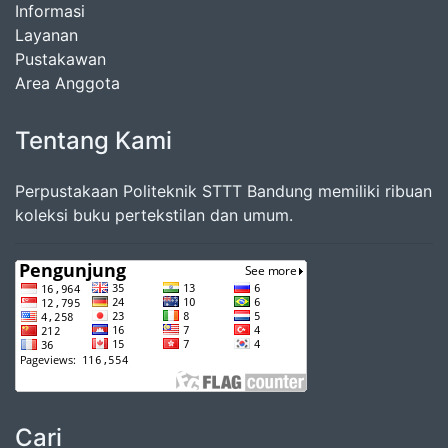
Informasi
Layanan
Pustakawan
Area Anggota
Tentang Kami
Perpustakaan Politeknik STTT Bandung memiliki ribuan
koleksi buku pertekstilan dan umum.
Cari