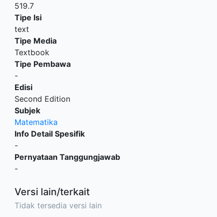
519.7
Tipe Isi
text
Tipe Media
Textbook
Tipe Pembawa
-
Edisi
Second Edition
Subjek
Matematika
Info Detail Spesifik
-
Pernyataan Tanggungjawab
-
Versi lain/terkait
Tidak tersedia versi lain