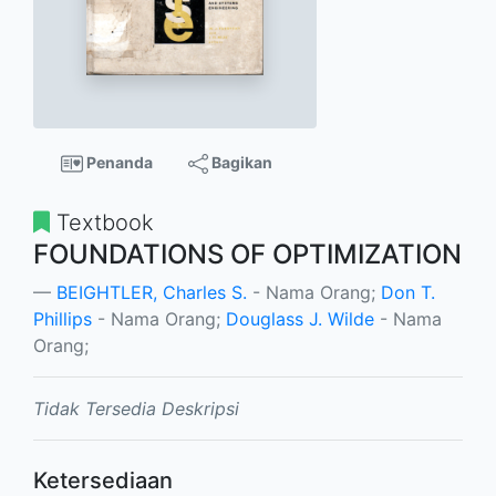
Penanda
Bagikan
Textbook
FOUNDATIONS OF OPTIMIZATION
BEIGHTLER, Charles S.
- Nama Orang;
Don T.
Phillips
- Nama Orang;
Douglass J. Wilde
- Nama
Orang;
Tidak Tersedia Deskripsi
Ketersediaan