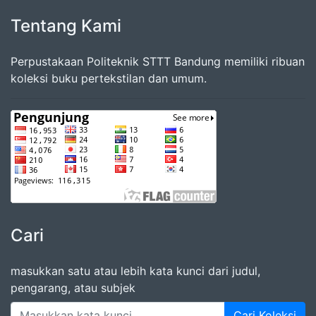
Tentang Kami
Perpustakaan Politeknik STTT Bandung memiliki ribuan
koleksi buku pertekstilan dan umum.
Cari
masukkan satu atau lebih kata kunci dari judul,
pengarang, atau subjek
Cari Koleksi