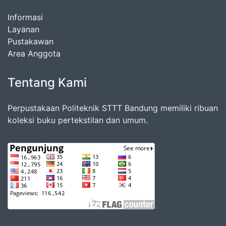
Informasi
Layanan
Pustakawan
Area Anggota
Tentang Kami
Perpustakaan Politeknik STTT Bandung memiliki ribuan
koleksi buku pertekstilan dan umum.