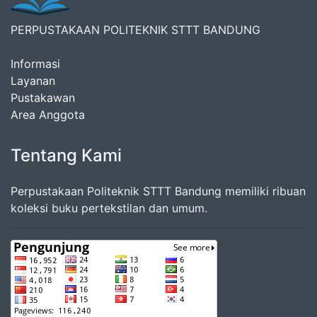
PERPUSTAKAAN POLITEKNIK STTT BANDUNG
Informasi
Layanan
Pustakawan
Area Anggota
Tentang Kami
Perpustakaan Politeknik STTT Bandung memiliki ribuan
koleksi buku pertekstilan dan umum.