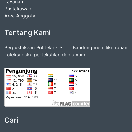
Layanan
Pustakawan
Area Anggota
Tentang Kami
Perpustakaan Politeknik STTT Bandung memiliki ribuan
koleksi buku pertekstilan dan umum.
Cari