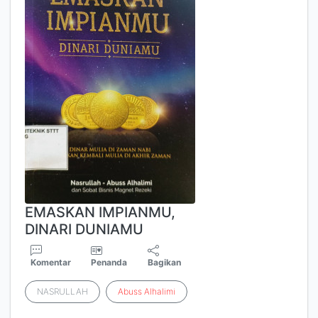
EMASKAN IMPIANMU,
DINARI DUNIAMU
Komentar
Penanda
Bagikan
NASRULLAH
Abuss
Alhalimi