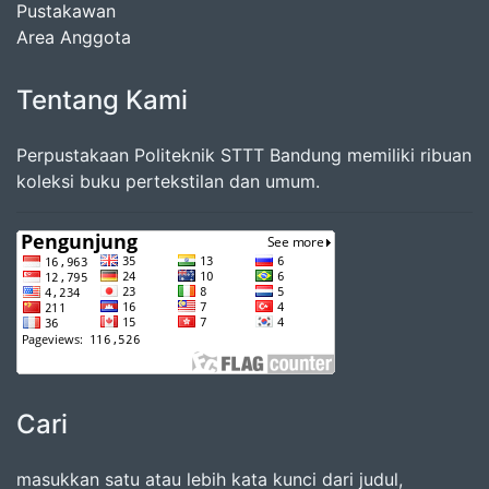
Pustakawan
Area Anggota
Tentang Kami
Perpustakaan Politeknik STTT Bandung memiliki ribuan
koleksi buku pertekstilan dan umum.
Cari
masukkan satu atau lebih kata kunci dari judul,