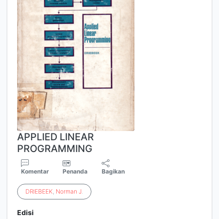
APPLIED LINEAR
PROGRAMMING
Komentar
Penanda
Bagikan
DRIEBEEK
,
Norman
J
.
Edisi