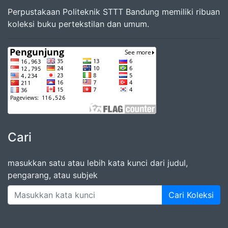
Perpustakaan Politeknik STTT Bandung memiliki ribuan
koleksi buku pertekstilan dan umum.
Cari
masukkan satu atau lebih kata kunci dari judul,
pengarang, atau subjek
Cari Koleksi