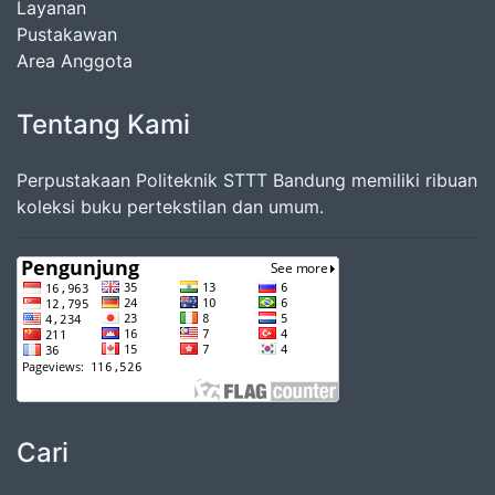
Layanan
Pustakawan
Area Anggota
Tentang Kami
Perpustakaan Politeknik STTT Bandung memiliki ribuan
koleksi buku pertekstilan dan umum.
Cari