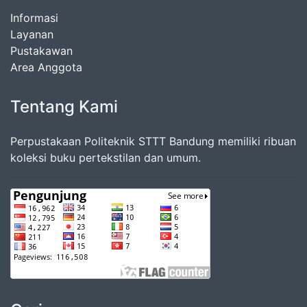
Informasi
Layanan
Pustakawan
Area Anggota
Tentang Kami
Perpustakaan Politeknik STTT Bandung memiliki ribuan
koleksi buku pertekstilan dan umum.