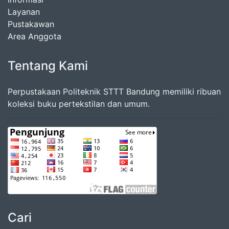
Layanan
Pustakawan
Area Anggota
Tentang Kami
Perpustakaan Politeknik STTT Bandung memiliki ribuan
koleksi buku pertekstilan dan umum.
Cari