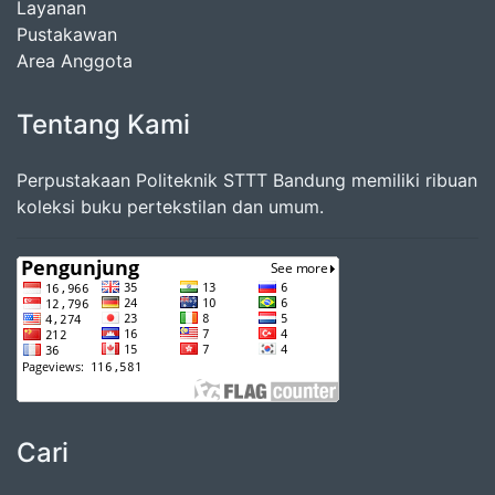
Layanan
Pustakawan
Area Anggota
Tentang Kami
Perpustakaan Politeknik STTT Bandung memiliki ribuan
koleksi buku pertekstilan dan umum.
Cari