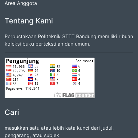
Area Anggota
Tentang Kami
Perpustakaan Politeknik STTT Bandung memiliki ribuan
koleksi buku pertekstilan dan umum.
Cari
masukkan satu atau lebih kata kunci dari judul,
pengarang, atau subjek