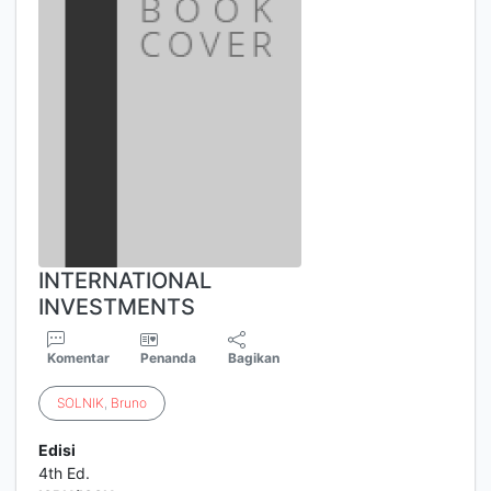
INTERNATIONAL
INVESTMENTS
Komentar
Penanda
Bagikan
SOLNIK
,
Bruno
Edisi
4th Ed.