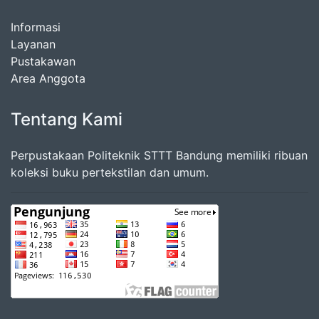
Informasi
Layanan
Pustakawan
Area Anggota
Tentang Kami
Perpustakaan Politeknik STTT Bandung memiliki ribuan
koleksi buku pertekstilan dan umum.